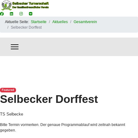
Aktuelle Seite:
Startseite
Aktuelles
Gesamtverein
Selbecker Dorffest
Featured
Selbecker Dorffest
TS Selbecke
Bitte Termin vormerken. Der genaue Programmablauf wird zeitnah bekannt
gegeben.