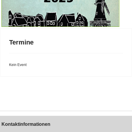
Termine
Kein Event
Kontaktinformationen