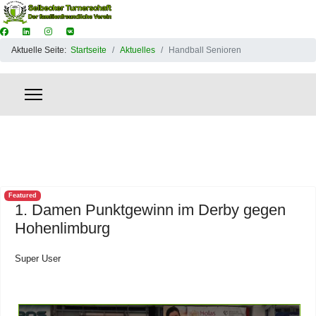
Aktuelle Seite:
Startseite
Aktuelles
Handball Senioren
Featured
1. Damen Punktgewinn im Derby gegen
Hohenlimburg
Super User