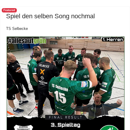
Featured
Spiel den selben Song nochmal
TS Selbecke