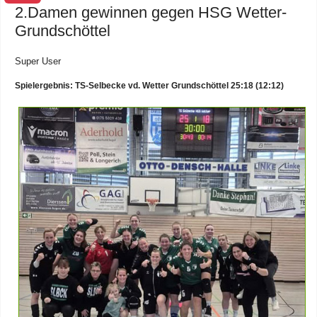
2.Damen gewinnen gegen HSG Wetter-
Grundschöttel
Super User
Spielergebnis: TS-Selbecke vd. Wetter Grundschöttel 25:18 (12:12)