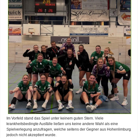
Im Vorfeld stand das Spiel unter keinem guten Stern. Viele
krankheitsbedingte Ausfälle ließen uns keine andere Wahl als eine
Spielverlegung anzufragen, welche seitens der Gegner aus Hohenlimburg
jedoch nicht akzeptiert wurde.