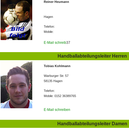
Reiner Heumann
Hagen
Telefon:
Mobile:
E-Mail schreib
37
Handballabteilungsleiter Herren
Tobias Kohlmann
Warburger Str. 57
58135 Hagen
Telefon:
Mobile: 0152 36389765
E-Mail schreiben
Handballabteilungsleiter Damen