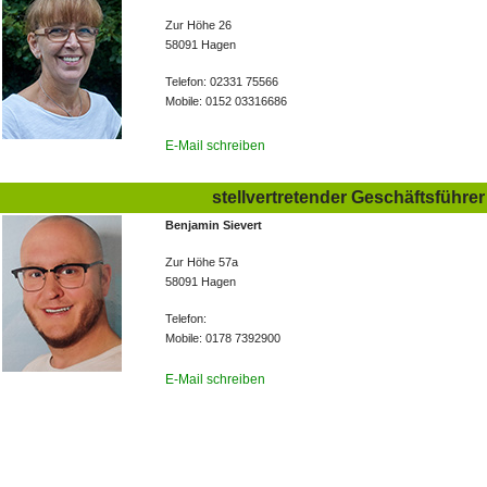
Zur Höhe 26
58091 Hagen
Telefon: 02331 75566
Mobile: 0152 03316686
E-Mail schreiben
stellvertretender Geschäftsführer
Benjamin Sievert
Zur Höhe 57a
58091 Hagen
Telefon:
Mobile: 0178 7392900
E-Mail schreiben