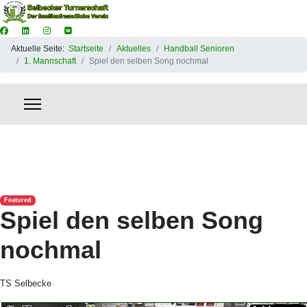
Aktuelle Seite:
Startseite
Aktuelles
Handball Senioren
1. Mannschaft
Spiel den selben Song nochmal
Featured
Spiel den selben Song
nochmal
TS Selbecke